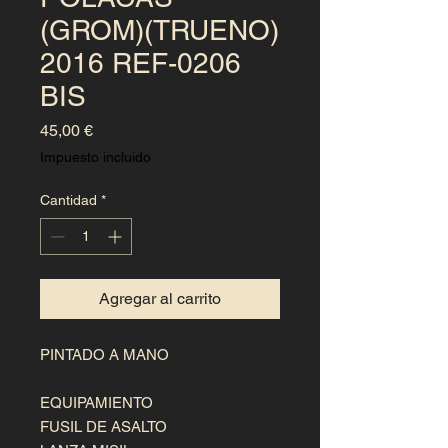
(GROM)(TRUENO)
2016 REF-0206
BIS
Precio
45,00 €
Impuesto incluido
Cantidad
*
Agregar al carrito
PINTADO A MANO

EQUIPAMIENTO

FUSIL DE ASALTO 
