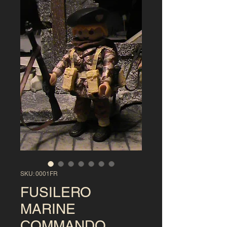
SKU: 0001FR
FUSILERO
MARINE
COMMANDO