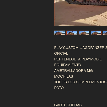
PLAYCUSTOM JAGDPANZER 38 
OFICIAL
PERTENECE A PLAYMOBIL
EQUIPAMIENTO
AMETRALLADORA MG
MOCHILAS
TODOS LOS COMPLEMENTOS D
FOTO
CARTUCHERAS