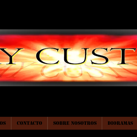
OS
CONTACTO
SOBRE NOSOTROS
DIORAMAS