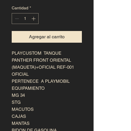
Cantidad
*
Agregar al carrito
PLAYCUSTOM TANQUE
PANTHER FRONT ORIENTAL
(MAQUETA)+OFICIAL REF-001
OFICIAL
PERTENECE A PLAYMOBIL
EQUIPAMIENTO
MG 34
STG
MACUTOS
CAJAS
MANTAS
BIDON DE GASOLINA