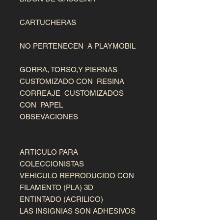
CARTUCHERAS
NO PERTENECEN A PLAYMOBIL
GORRA, TORSO,Y PIERNAS
CUSTOMIZADO CON RESINA
CORREAJE CUSTOMIZADOS
CON PAPEL
OBSEVACIONES
ARTICULO PARA
COLECCIONISTAS
VEHICULO REPRODUCIDO CON
FILAMENTO (PLA) 3D
ENTINTADO (ACRILICO)
LAS INSIGNIAS SON ADHESIVOS