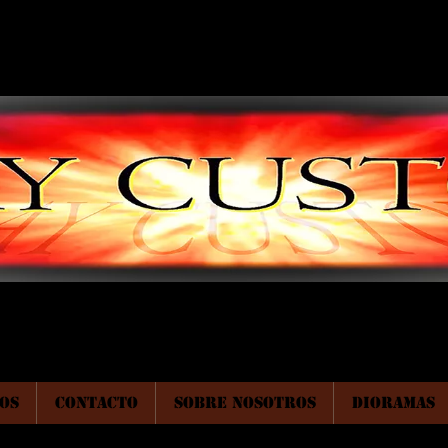
OS
CONTACTO
SOBRE NOSOTROS
DIORAMAS