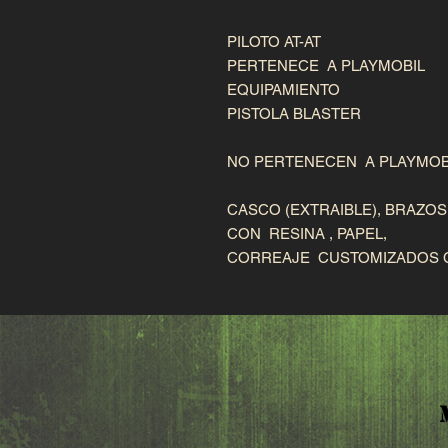
PILOTO AT-AT
PERTENECE A PLAYMOBIL
EQUIPAMIENTO
PISTOLA BLASTER
NO PERTENECEN A PLAYMOB
CASCO (EXTRAIBLE), BRAZO
CON RESINA , PAPEL,
CORREAJE CUSTOMIZADOS 