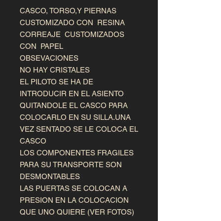
CASCO, TORSO,Y PIERNAS
CUSTOMIZADO CON RESINA
CORREAJE CUSTOMIZADOS
CON PAPEL
OBSEVACIONES
NO HAY CRISTALES
EL PILOTO SE HA DE
INTRODUCIR EN EL ASIENTO
QUITANDOLE EL CASCO PARA
COLOCARLO EN SU SILLA.UNA
VEZ SENTADO SE LE COLOCA EL
CASCO
LOS COMPONENTES FRAGILES
PARA SU TRANSPORTE SON
DESMONTABLES
LAS PUERTAS SE COLOCAN A
PRESION EN LA COLOCACION
QUE UNO QUIERE (VER FOTOS)