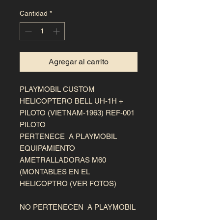
Cantidad
*
Agregar al carrito
PLAYMOBIL CUSTOM
HELICOPTERO BELL UH-1H +
PILOTO (VIETNAM-1963) REF-001
PILOTO
PERTENECE A PLAYMOBIL
EQUIPAMIENTO
AMETRALLADORAS M60
(MONTABLES EN EL
HELICOPTRO (VER FOTOS)
NO PERTENECEN A PLAYMOBIL