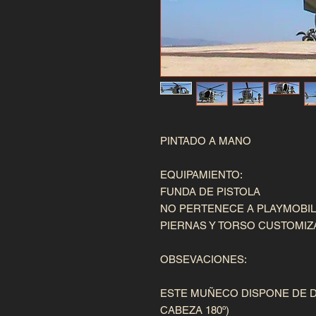
PINTADO A MANO 

EQUIPAMIENTO:

FUNDA DE PISTOLA

NO PERTENECE A PLAYMOBIL

PIERNAS Y TORSO CUSTOMIZ
OBSEVACIONES:

ESTE MUÑECO DISPONE DE D
CABEZA 180º) 
