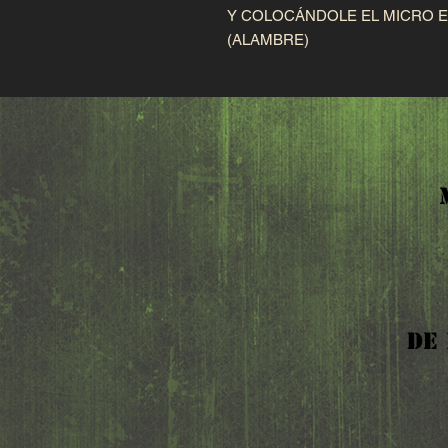
Y COLOCÁNDOLE EL MICRO E
(ALAMBRE)
DE 