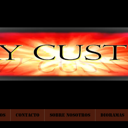
OS
CONTACTO
SOBRE NOSOTROS
DIORAMAS