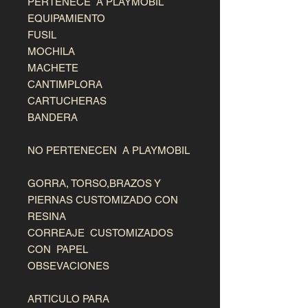
PERTENECE A PLAYMOBIL
EQUIPAMIENTO
FUSIL
MOCHILA
MACHETE
CANTIMPLORA
CARTUCHERAS
BANDERA
NO PERTENECEN A PLAYMOBIL
GORRA, TORSO,BRAZOS Y
PIERNAS CUSTOMIZADO CON
RESINA
CORREAJE CUSTOMIZADOS
CON PAPEL
OBSEVACIONES
ARTICULO PARA