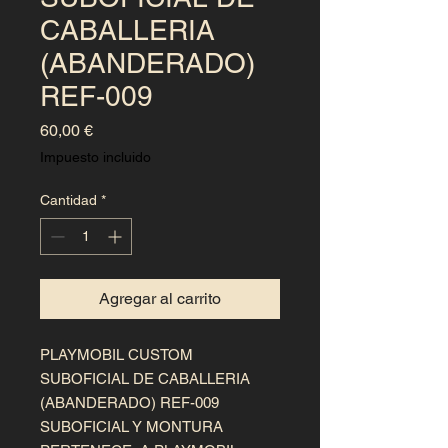
CABALLERIA
(ABANDERADO)
REF-009
Precio
60,00 €
Impuesto incluido
Cantidad
*
Agregar al carrito
PLAYMOBIL CUSTOM
SUBOFICIAL DE CABALLERIA
(ABANDERADO) REF-009
SUBOFICIAL Y MONTURA