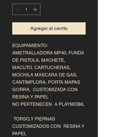
Agregar al carrito
EQUIPAMIENTO: 
AMETRALLADORA MP40, FUNDA 
DE PISTOLA, MACHETE,

MACUTO, CARTUCHERAS, 
MOCHILA MASCARA DE GAS,

CANTIMPLORA, PORTA MAPAS

GORRA,  CUSTOMIZADA CON 
RESINA Y PAPEL 

NO PERTENECEN  A PLAYMOBIL

 TORSO,Y PIERNAS 
CUSTOMIZADOS CON  RESINA Y 
PAPEL
