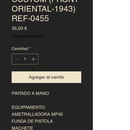
ORIENTAL-1943)
REF-0455
Precio
35,00 €
Impuesto incluido
Cantidad
*
Agregar al carrito
PINTADO A MANO 

EQUIPAMIENTO:

AMETRALLADORA MP40

FUNDA DE PISTOLA

MACHETE
