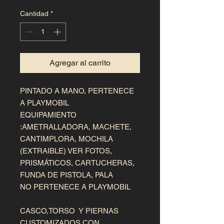
Cantidad
*
Agregar al carrito
PINTADO A MANO, PERTENECE  
A PLAYMOBIL

EQUIPAMIENTO 
:AMETRALLADORA, MACHETE, 
CANTIMPLORA, MOCHILA 
(EXTRAIBLE) VER FOTOS,

PRISMÁTICOS, CARTUCHERAS, 
FUNDA DE PISTOLA, PALA

NO PERTENECE A PLAYMOBIL

CASCO,TORSO  Y PIERNAS 
CUSTOMIZADOS CON  