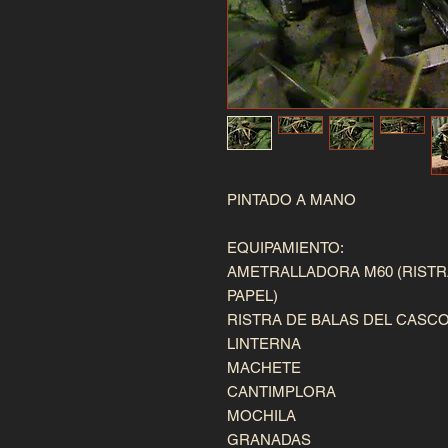
PINTADO A MANO 

EQUIPAMIENTO:

AMETRALLADORA M60 (RISTR
PAPEL)

RISTRA DE BALAS DEL CASCO 
LINTERNA

MACHETE

CANTIMPLORA

MOCHILA

GRANADAS
