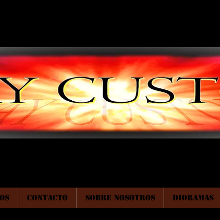
OS
CONTACTO
SOBRE NOSOTROS
DIORAMAS