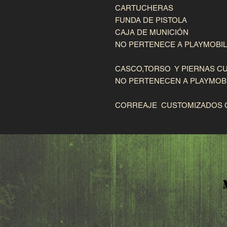
CARTUCHERAS

FUNDA DE PISTOLA

CAJA DE MUNICIÓN

NO PERTENECE A PLAYMOBIL

CASCO,TORSO  Y PIERNAS CU
NO PERTENECEN A PLAYMOBI
CORREAJE  CUSTOMIZADOS 