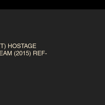
RT) HOSTAGE
AM (2015) REF-