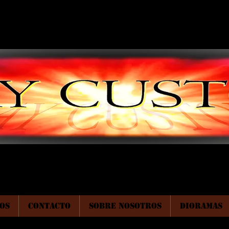
OS
CONTACTO
SOBRE NOSOTROS
DIORAMAS