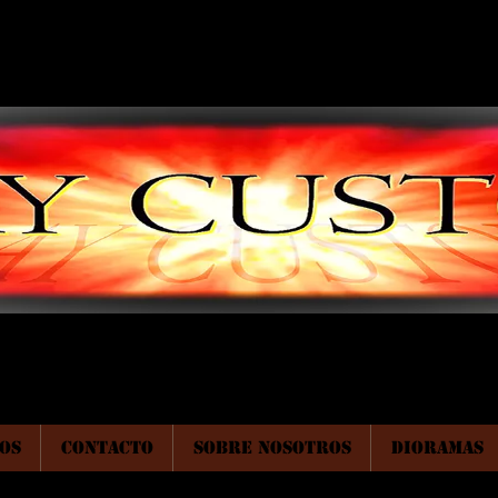
OS
CONTACTO
SOBRE NOSOTROS
DIORAMAS