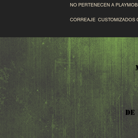
NO PERTENECEN A PLAYMOBI
CORREAJE  CUSTOMIZADOS 
DE 