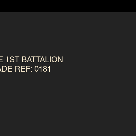
 1ST BATTALION
DE REF: 0181