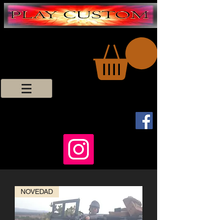
NOVEDAD